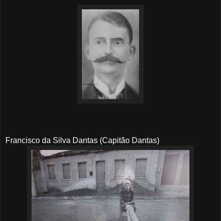
Francisco da Silva Dantas (Capitão Dantas)