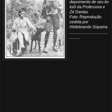
depoimento de seu tio
Ioiô da Professora e
Zé Dantas
Foto: Reprodução
cedida por
Hildebrando Siqueira
_________________
_____