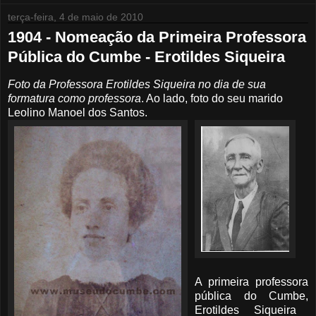
terça-feira, 4 de maio de 2010
1904 - Nomeação da Primeira Professora
Pública do Cumbe - Erotildes Siqueira
Foto da Professora Erotildes Siqueira no dia de sua
formatura como professora
. Ao lado, foto do seu marido
Leolino Manoel dos Santos.
A primeira professora
pública do
Cumbe
,
Erotildes
Siqueira