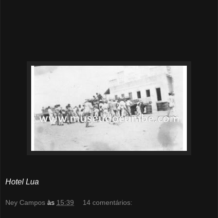
Hotel Lua
Ney Campos
às
15:39
14 comentários: