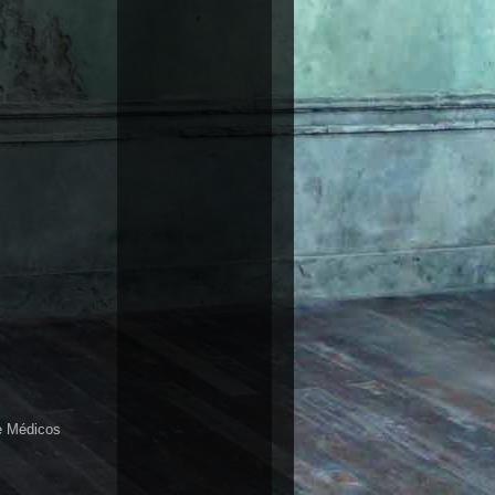
e Médicos