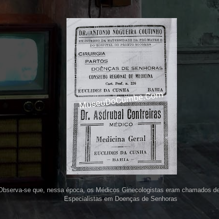
Observa-se que, nessa época, os Médicos Ginecologistas eram chamados d
Especialistas em Doenças de Senhoras