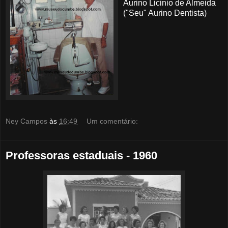
Aurino Licinio de Almeida
("Seu" Aurino Dentista)
Ney Campos
às
16:49
Um comentário:
Professoras estaduais - 1960