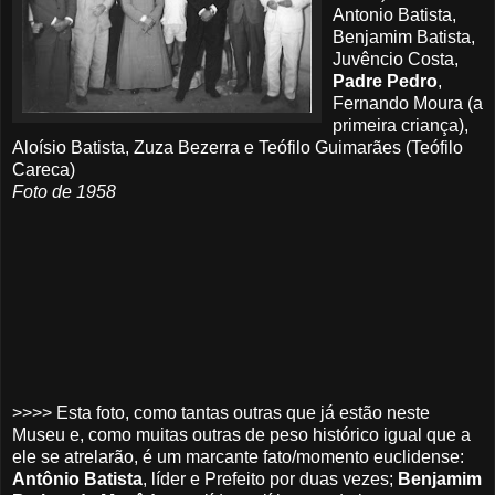
Antonio Batista,
Benjamim Batista,
Juvêncio Costa,
Padre Pedro
,
Fernando Moura (a
primeira criança),
Aloísio Batista, Zuza Bezerra e Teófilo Guimarães (Teófilo
Careca)
Foto de 1958
>>>> Esta foto, como tantas outras que já estão neste
Museu e, como muitas outras de peso histórico igual que a
ele se atrelarão, é um marcante fato/momento euclidense:
Antônio Batista
, líder e Prefeito por duas vezes;
Benjamim