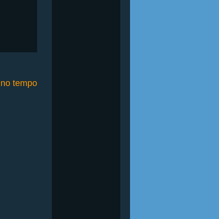
o no tempo