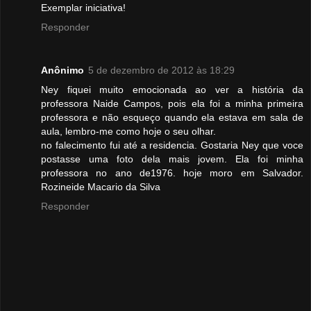
Exemplar iniciativa!
Responder
Anônimo
5 de dezembro de 2012 às 18:29
Ney fiquei muito emocionada ao ver a história da
professora Naide Campos, pois ela foi a minha primeira
professora e não esqueço quando ela estava em sala de
aula, lembro-me como hoje o seu olhar.
no falecimento fui até a residencia. Gostaria Ney que voce
postasse uma foto dela mais jovem. Ela foi minha
professora no ano de1976. hoje moro em Salvador.
Rozineide Macario da Silva
Responder