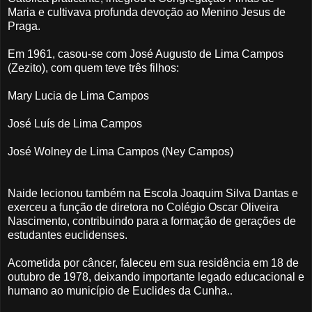
Maria e cultivava profunda devoção ao Menino Jesus de
Praga.
Em 1961, casou-se com José Augusto de Lima Campos
(Zezito), com quem teve três filhos:
Mary Lucia de Lima Campos
José Luís de Lima Campos
José Wolney de Lima Campos (Ney Campos)
Naide lecionou também na Escola Joaquim Silva Dantas e
exerceu a função de diretora no Colégio Oscar Oliveira
Nascimento, contribuindo para a formação de gerações de
estudantes euclidenses.
Acometida por câncer, faleceu em sua residência em 18 de
outubro de 1978, deixando importante legado educacional e
humano ao município de Euclides da Cunha.
.