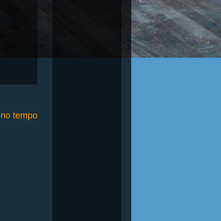
o no tempo