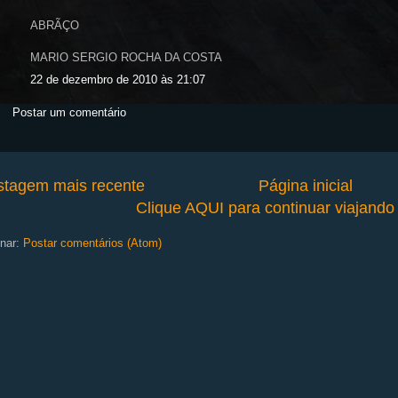
ABRÃÇO
MARIO SERGIO ROCHA DA COSTA
22 de dezembro de 2010 às 21:07
Postar um comentário
stagem mais recente
Página inicial
Clique AQUI para continuar viajand
nar:
Postar comentários (Atom)