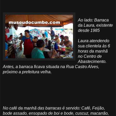
Ao lado: Barraca
da Laura, existente
desde 1985
Laura atendendo
sua clientela às 6
horas da manhã
no Centro de
Abastecimento.
Antes, a barraca ficava situada na Rua Castro Alves,
próximo a prefeitura velha.
No café da manhã das barracas é servido: Café, Feijão,
bode assado, ensopado de boi e bode,
cuscuz
, macarrão,