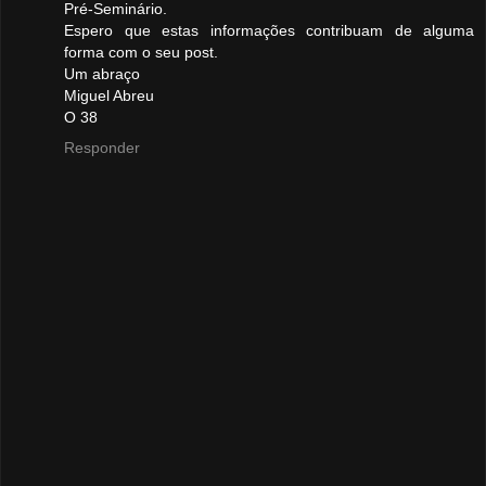
Pré-Seminário.
Espero que estas informações contribuam de alguma
forma com o seu post.
Um abraço
Miguel Abreu
O 38
Responder