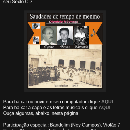
seu Sexto CD
Para baixar ou ouvir em seu computador clique
AQUI
Para baixar a capa e as letras musicais clique
AQUI
Ouça algumas, abaixo, nesta página
Participação especial: Bandolim (Ney Campos), Violão 7