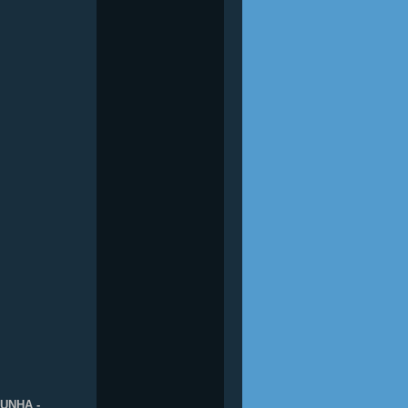
UNHA -