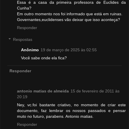
Essa é a casa da primeira professora de Euclides da
Cunha?
Em outro momento nos foi informado que está em ruinas.
Governantes,euclidenses vão deixar que isso aconteça?
Responder
Respostas
Anônimo
19 de março de 2025 às 02:55
Você sabe onde ela fica?
Responder
antonio matias de almeida
15 de fevereiro de 2011 às
20:19
Ney, vc.foi bastante criativo, no momento de criar este
documento, faz lembrar os nossos passados e pensar
muto no futuro, parabens. Antonio matias.
Responder