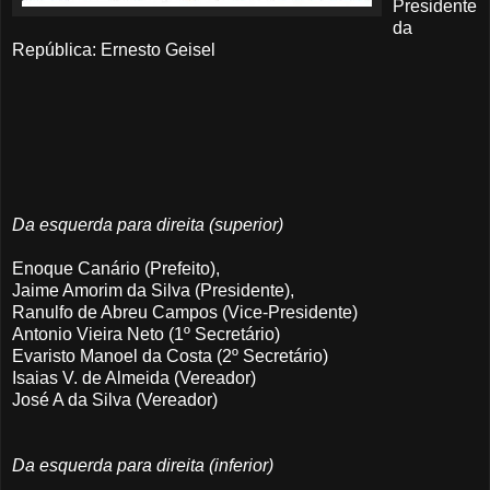
Presidente
da
República: Ernesto Geisel
Da esquerda para direita (superior)
Enoque Canário (Prefeito),
Jaime Amorim da Silva (Presidente),
Ranulfo de Abreu Campos (Vice-Presidente)
Antonio Vieira Neto (1º Secretário)
Evaristo Manoel da Costa (2º Secretário)
Isaias V. de Almeida (Vereador)
José A da Silva (Vereador)
Da esquerda para direita (inferior)