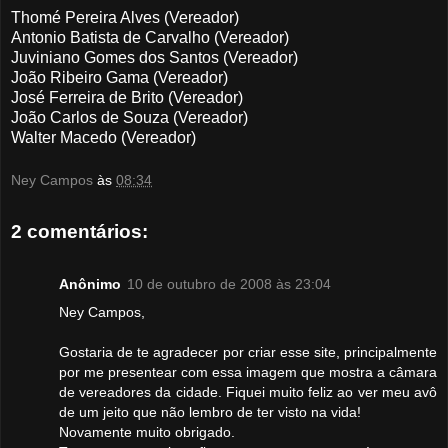
Thomé Pereira Alves (Vereador)
Antonio Batista de Carvalho (Vereador)
Juviniano Gomes dos Santos (Vereador)
João Ribeiro Gama (Vereador)
José Ferreira de Brito (Vereador)
João Carlos de Souza (Vereador)
Walter Macedo (Vereador)
Ney Campos
às
08:34
2 comentários:
Anônimo
10 de outubro de 2008 às 23:04
Ney Campos,
Gostaria de te agradecer por criar esse site, principalmente
por me presentear com essa imagem que mostra a câmara
de vereadores da cidade. Fiquei muito feliz ao ver meu avô
de um jeito que não lembro de ter visto na vida!
Novamente muito obrigado.