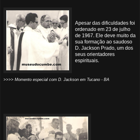
Apesar das dificuldades foi
ordenado em 23 de julho
de 1967. Ele deve muito da
sua formação ao saudoso
D. Jackson Prado, um dos
seus orientadores
espirituais.
>>>> Momento especial com D. Jackson em Tucano - BA