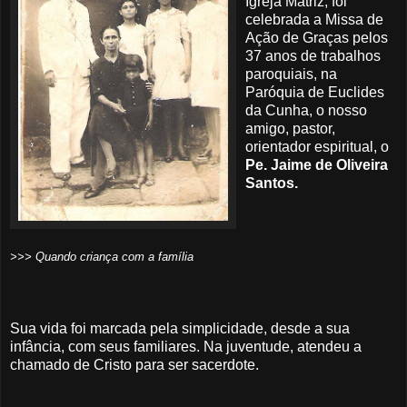
Igreja Matriz, foi
celebrada a Missa de
Ação de Graças pelos
37 anos de trabalhos
paroquiais, na
Paróquia de Euclides
da Cunha, o nosso
amigo, pastor,
orientador espiritual, o
Pe. Jaime de Oliveira
Santos.
>>> Quando criança com a família
Sua vida foi marcada pela simplicidade, desde a sua
infância, com seus familiares. Na juventude, atendeu a
chamado de Cristo para ser sacerdote.