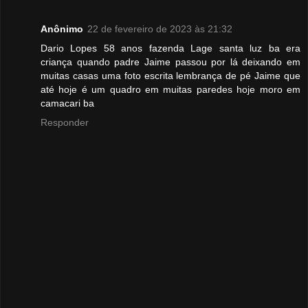
Anônimo
22 de fevereiro de 2023 às 21:32
Dario Lopes 58 anos fazenda Lage santa luz ba era
criança quando padre Jaime passou por lá deixando em
muitas casas uma foto escrita lembrança de pé Jaime que
até hoje é um quadro em muitas paredes hoje moro em
camacari ba
Responder