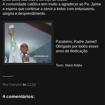
A comunidade católica tem muito a agradecer ao
Pe
. Jaime
e espera que continue a servir a todos com entusiasmo,
alegria e desprendimento.
Parabéns, Padre Jaime!!
Obrigado por todos esses
anos de dedicação.
Texto: Maria Adália
_____
Ney Campos
às
12:18
4 comentários: