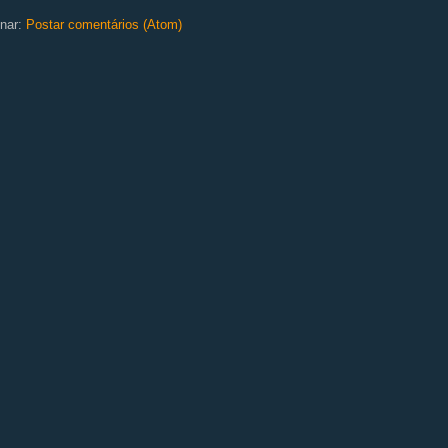
nar:
Postar comentários (Atom)