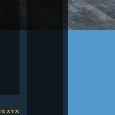
o no tempo