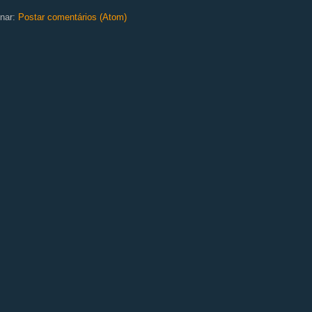
nar:
Postar comentários (Atom)