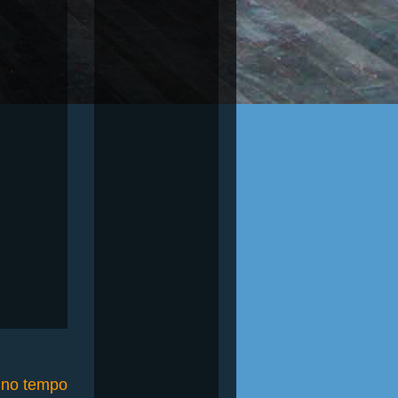
o no tempo