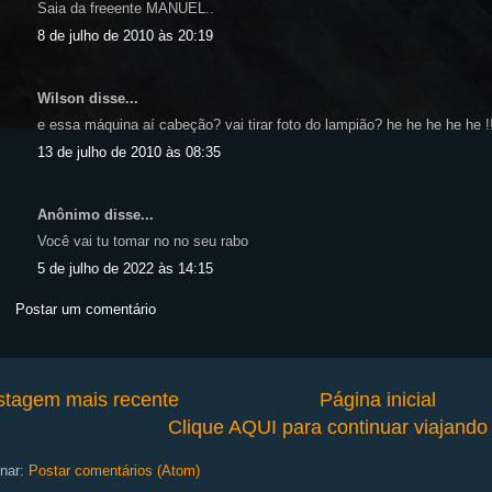
Saia da freeente MANUEL..
8 de julho de 2010 às 20:19
Wilson disse...
e essa máquina aí cabeção? vai tirar foto do lampião? he he he he he !
13 de julho de 2010 às 08:35
Anônimo disse...
Você vai tu tomar no no seu rabo
5 de julho de 2022 às 14:15
Postar um comentário
stagem mais recente
Página inicial
Clique AQUI para continuar viajand
nar:
Postar comentários (Atom)